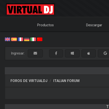
Productos
Descargar
Ingresar:
FOROS DE VIRTUALDJ
ITALIAN FORUM
T