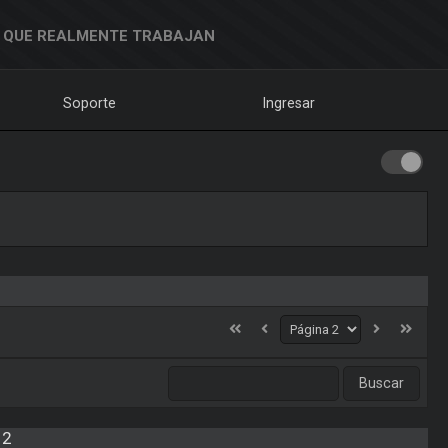
 QUE REALMENTE TRABAJAN
Soporte
Ingresar
 2