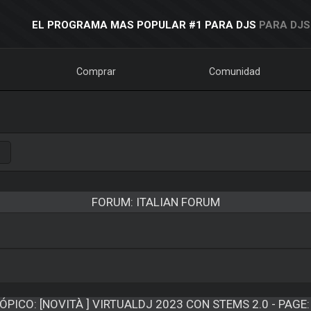
EL PROGRAMA MAS POPULAR #1 PARA DJS
PARA DJS
Comprar
Comunidad
FORUM: ITALIAN FORUM
ÓPICO:
[NOVITÀ ] VIRTUALDJ 2023 CON STEMS 2.0 - PAGE: