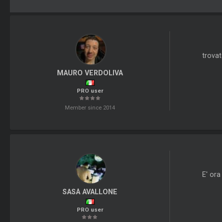
trovat
MAURO VERDOLIVA
PRO user
Member since 2014
E' ora
SASÀ AVALLONE
PRO user