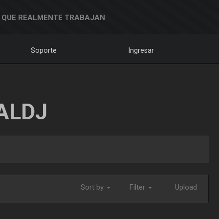
 QUE REALMENTE TRABAJAN
Soporte
Ingresar
ALDJ
Sort by
Filter
Upload