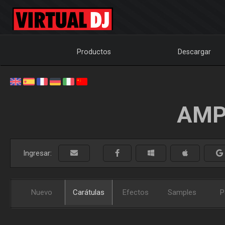
Productos
Descargar
AMP
Ingresar:
Nuevo
Carátulas
Efectos
Samples
P