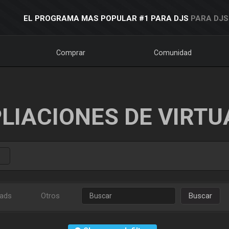
EL PROGRAMA MAS POPULAR #1 PARA DJS
PARA DJS
Comprar
Comunidad
LIACIONES DE VIRTU
ads
Otros
Buscar