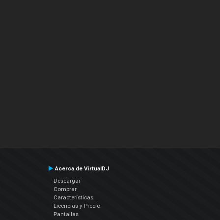
Acerca de VirtualDJ
Descargar
Comprar
Características
Licencias y Precio
Pantallas