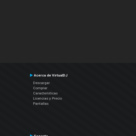
Acerca de VirtualDJ
Descargar
Comprar
Características
Licencias y Precio
Pantallas