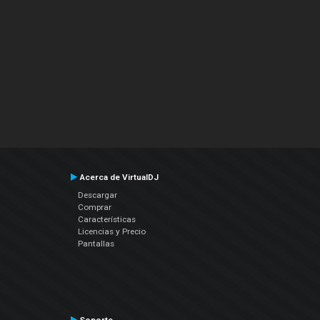
Acerca de VirtualDJ
Descargar
Comprar
Características
Licencias y Precio
Pantallas