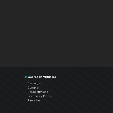
Acerca de VirtualDJ
Descargar
Comprar
Características
Licencias y Precio
Pantallas