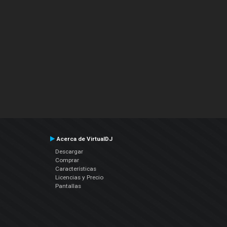
Acerca de VirtualDJ
Descargar
Comprar
Características
Licencias y Precio
Pantallas