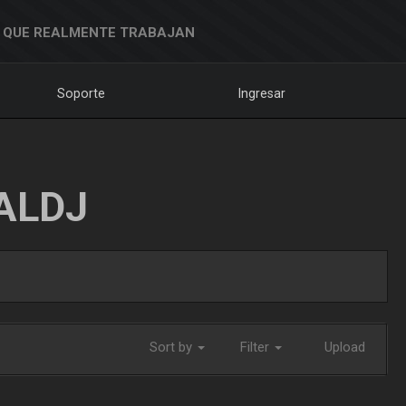
 QUE REALMENTE TRABAJAN
Soporte
Ingresar
ALDJ
Sort by
Filter
Upload