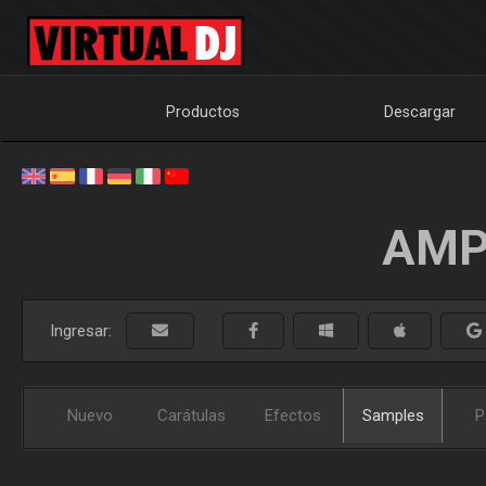
Productos
Descargar
AMP
Ingresar:
Nuevo
Carátulas
Efectos
Samples
P