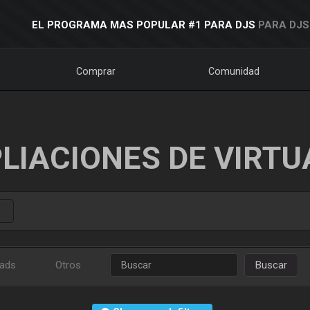
EL PROGRAMA MAS POPULAR #1 PARA DJS
PARA DJS
Comprar
Comunidad
LIACIONES DE VIRTU
ads
Otros
Buscar