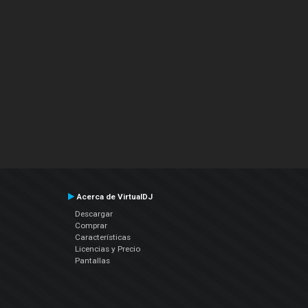
Acerca de VirtualDJ
Descargar
Comprar
Características
Licencias y Precio
Pantallas