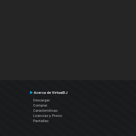
Acerca de VirtualDJ
Descargar
Comprar
Características
Licencias y Precio
Pantallas