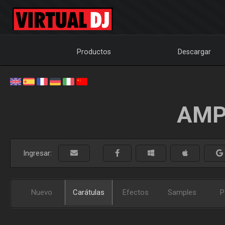
Productos
Descargar
AMP
Ingresar:
Nuevo
Carátulas
Efectos
Samples
P