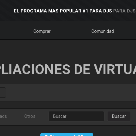
EL PROGRAMA MAS POPULAR #1 PARA DJS
PARA DJS
Comprar
Comunidad
LIACIONES DE VIRTU
ads
Otros
Buscar