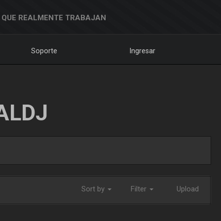
 QUE REALMENTE TRABAJAN
Soporte
Ingresar
ALDJ
Sort by
Filter
Upload