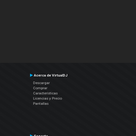
Acerca de VirtualDJ
Descargar
Comprar
Características
Licencias y Precio
Pantallas