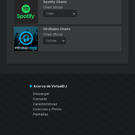
Spotify Charts
Chart Oficial
VDJRadio Charts
Chart Oficial
Acerca de VirtualDJ
Descargar
Comprar
Características
Licencias y Precio
Pantallas