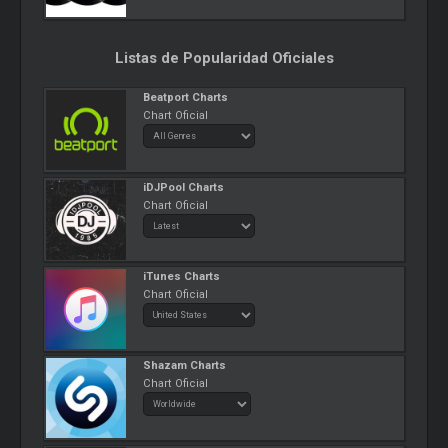
Listas de Popularidad Oficiales
Beatport Charts
Chart Oficial
iDJPool Charts
Chart Oficial
iTunes Charts
Chart Oficial
Shazam Charts
Chart Oficial