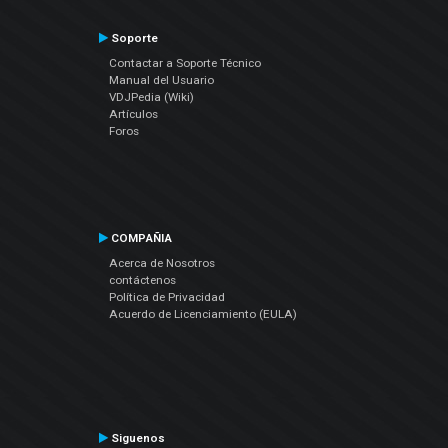
Soporte
Contactar a Soporte Técnico
Manual del Usuario
VDJPedia (Wiki)
Artículos
Foros
COMPAÑIA
Acerca de Nosotros
contáctenos
Política de Privacidad
Acuerdo de Licenciamiento (EULA)
Siguenos