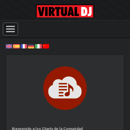
Bienvenido a los Charts de la Comunidad