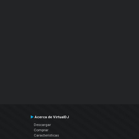
Acerca de VirtualDJ
Descargar
Comprar
Características