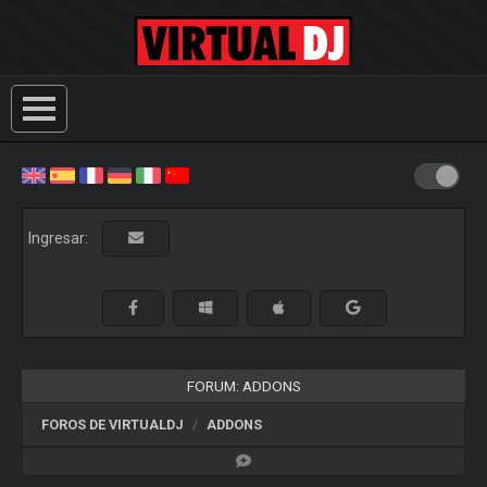
Ingresar:
FORUM: ADDONS
FOROS DE VIRTUALDJ
ADDONS