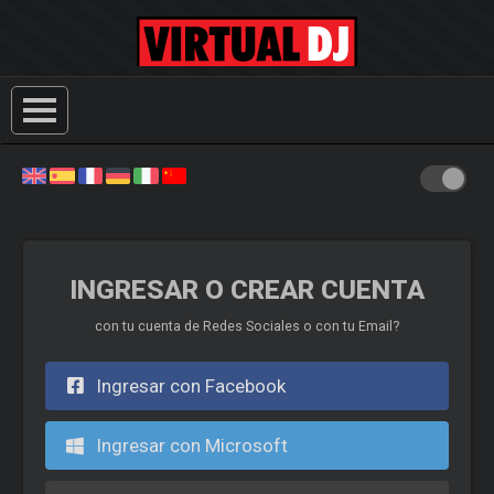
INGRESAR O CREAR CUENTA
con tu cuenta de Redes Sociales o con tu Email?
Ingresar con Facebook
Ingresar con Microsoft