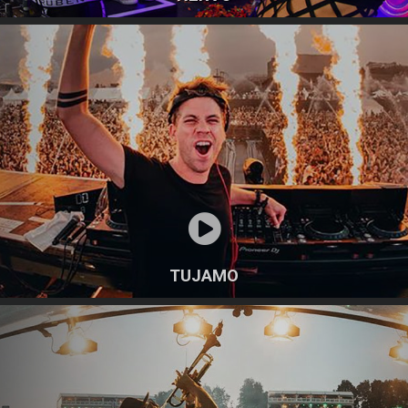
TUJAMO