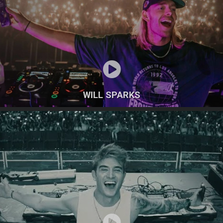
WILL SPARKS