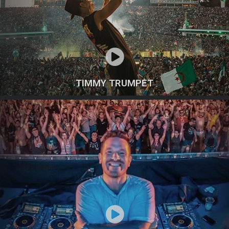
TIMMY TRUMPET