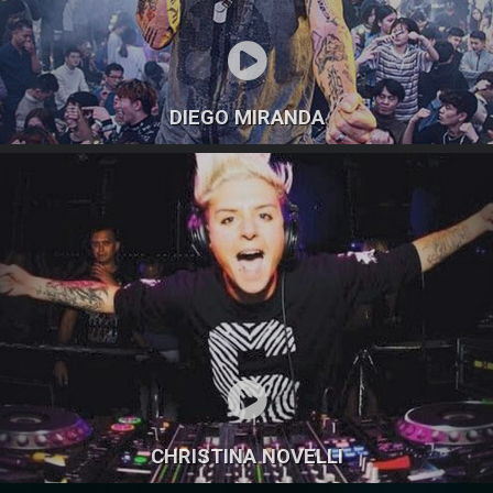
DIEGO MIRANDA
CHRISTINA NOVELLI