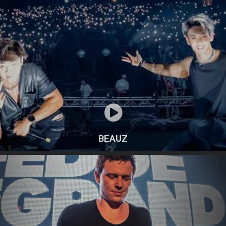
BEAUZ