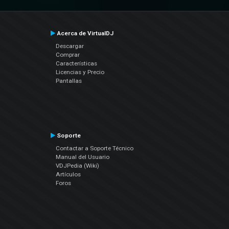
Acerca de VirtualDJ
Descargar
Comprar
Características
Licencias y Precio
Pantallas
Soporte
Contactar a Soporte Técnico
Manual del Usuario
VDJPedia (Wiki)
Artículos
Foros