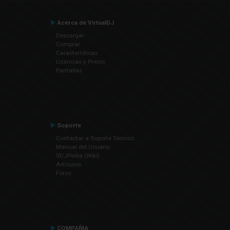
Acerca de VirtualDJ
Descargar
Comprar
Características
Licencias y Precio
Pantallas
Soporte
Contactar a Soporte Técnico
Manual del Usuario
VDJPedia (Wiki)
Artículos
Foros
COMPAÑIA