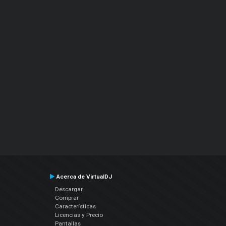
Acerca de VirtualDJ
Descargar
Comprar
Características
Licencias y Precio
Pantallas