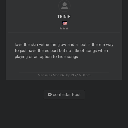
TRINIH
love the skin withe the glow and all but Is there a way
to just have the eq part but no title of songs when
playing or an option to hide songs
Mensajes Mon 06 Sep 21 @ 6:30 pm
contestar Post