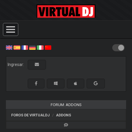
Ingresar:
FORUM: ADDONS
FOROS DE VIRTUALDJ
ADDONS