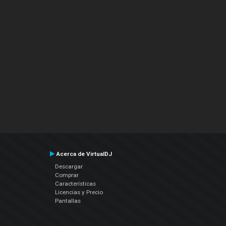
Acerca de VirtualDJ
Descargar
Comprar
Características
Licencias y Precio
Pantallas