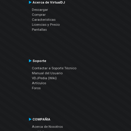
Acerca de VirtualDJ
Descargar
Comprar
Características
Licencias y Precio
Pantallas
Soporte
Contactar a Soporte Técnico
Manual del Usuario
VDJPedia (Wiki)
Artículos
Foros
COMPAÑIA
Acerca de Nosotros