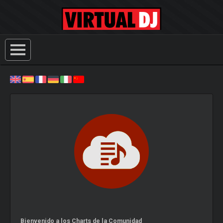
Bienvenido a los Charts de la Comunidad