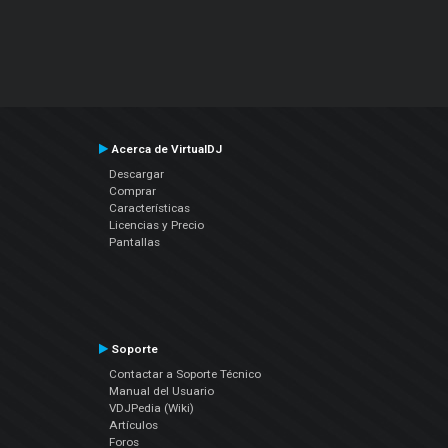
Acerca de VirtualDJ
Descargar
Comprar
Características
Licencias y Precio
Pantallas
Soporte
Contactar a Soporte Técnico
Manual del Usuario
VDJPedia (Wiki)
Artículos
Foros