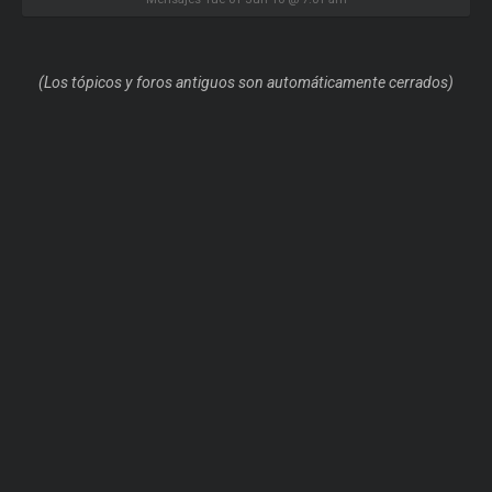
(Los tópicos y foros antiguos son automáticamente cerrados)