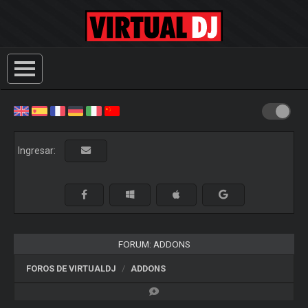
Ingresar:
FORUM: ADDONS
FOROS DE VIRTUALDJ
ADDONS