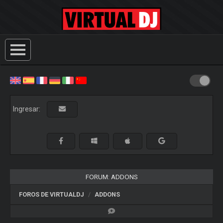
Ingresar:
FORUM: ADDONS
FOROS DE VIRTUALDJ
ADDONS