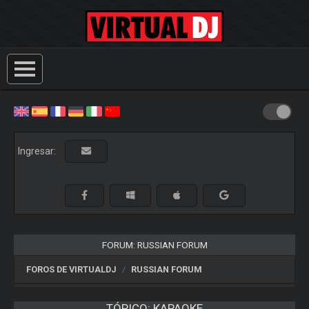
Ingresar:
FORUM: RUSSIAN FORUM
FOROS DE VIRTUALDJ
RUSSIAN FORUM
TÓPICO:
КАРАОКЕ