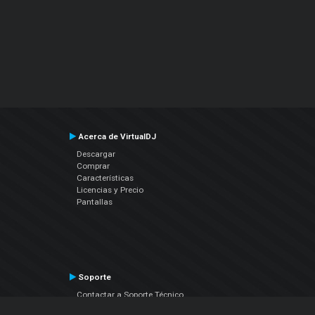
Acerca de VirtualDJ
Descargar
Comprar
Características
Licencias y Precio
Pantallas
Soporte
Contactar a Soporte Técnico
Manual del Usuario