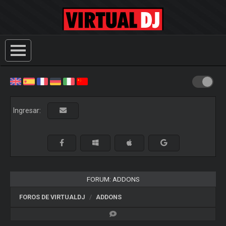
Ingresar:
FORUM: ADDONS
FOROS DE VIRTUALDJ
ADDONS