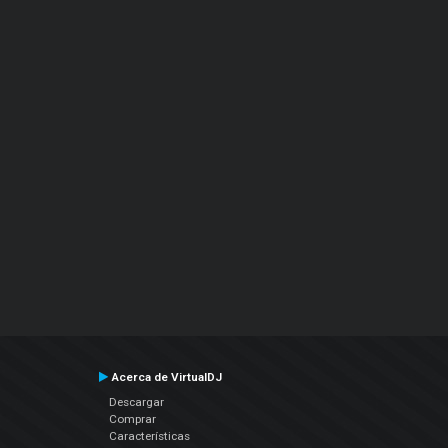
Acerca de VirtualDJ
Descargar
Comprar
Características