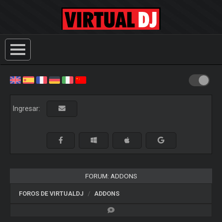
Ingresar:
FORUM: ADDONS
FOROS DE VIRTUALDJ
ADDONS