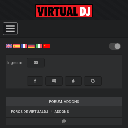
Ingresar:
FORUM: ADDONS
FOROS DE VIRTUALDJ
ADDONS