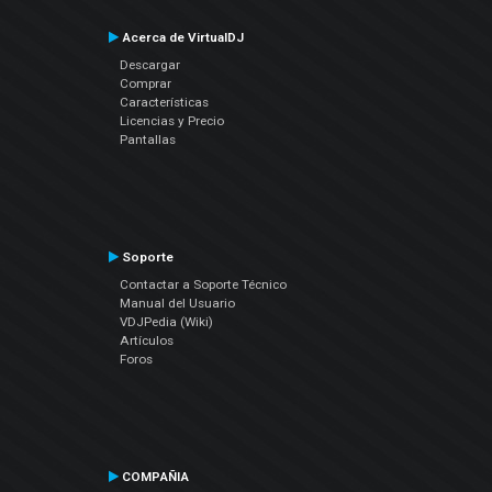
Acerca de VirtualDJ
Descargar
Comprar
Características
Licencias y Precio
Pantallas
Soporte
Contactar a Soporte Técnico
Manual del Usuario
VDJPedia (Wiki)
Artículos
Foros
COMPAÑIA