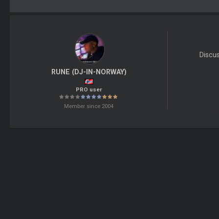
Discu
RUNE (DJ-IN-NORWAY)
PRO user
Member since 2004