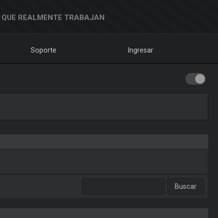
 QUE REALMENTE TRABAJAN
Soporte
Ingresar