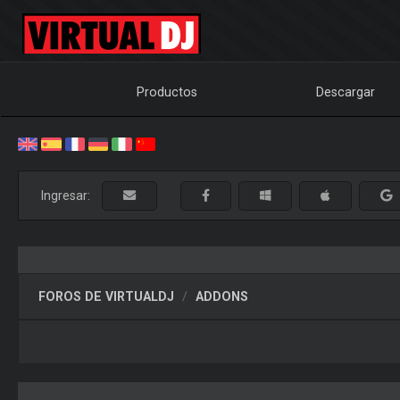
Productos
Descargar
Ingresar:
FOROS DE VIRTUALDJ
ADDONS