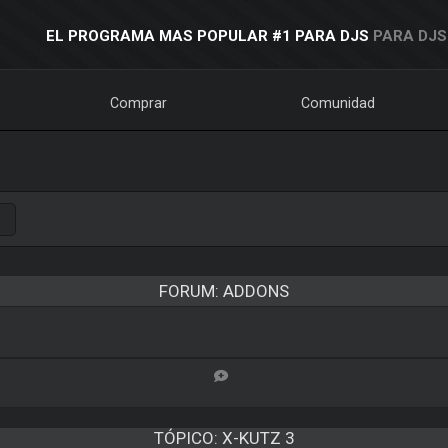
EL PROGRAMA MAS POPULAR #1 PARA DJS
PARA DJS
Comprar
Comunidad
FORUM: ADDONS
TÓPICO:
X-KUTZ 3