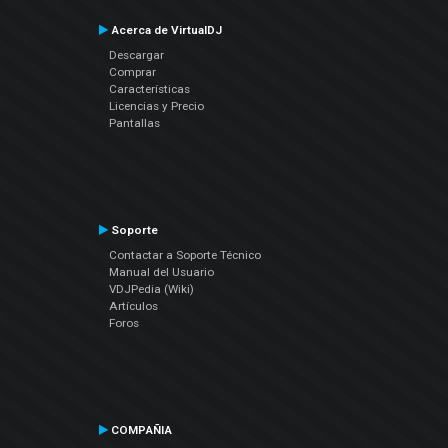
Acerca de VirtualDJ
Descargar
Comprar
Características
Licencias y Precio
Pantallas
Soporte
Contactar a Soporte Técnico
Manual del Usuario
VDJPedia (Wiki)
Artículos
Foros
COMPAÑIA