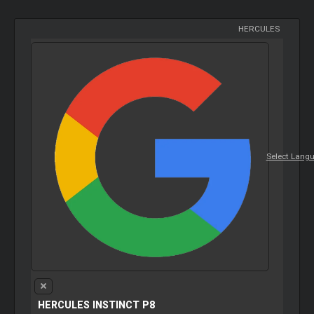
HERCULES
Select Lang
HERCULES INSTINCT P8