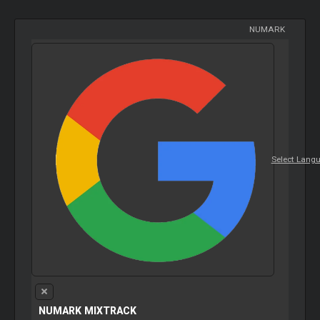
NUMARK
Select Lang
NUMARK MIXTRACK