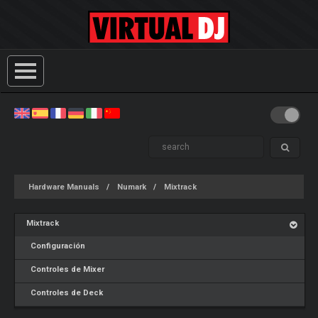
Hardware Manuals
Numark
Mixtrack
Mixtrack
Configuración
Controles de Mixer
Controles de Deck