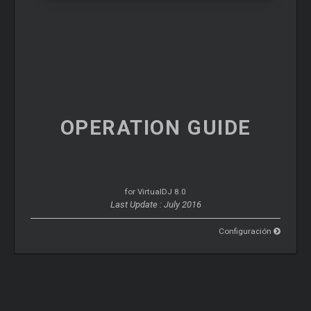
OPERATION
GUIDE
for VirtualDJ 8.0
Last Update : July 2016
Configuración