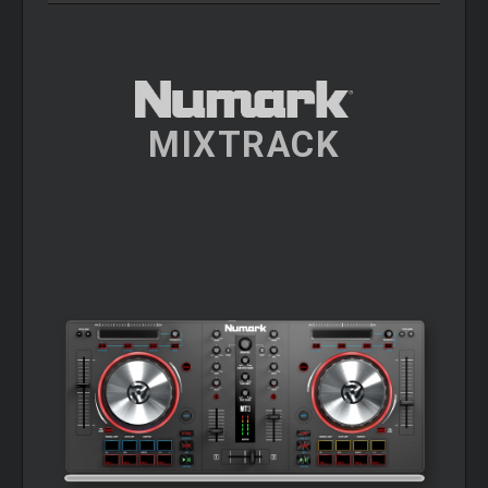
MIXTRACK