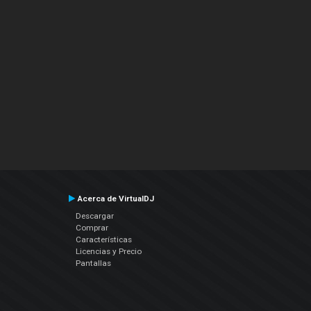
Acerca de VirtualDJ
Descargar
Comprar
Características
Licencias y Precio
Pantallas