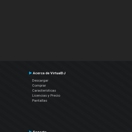
Acerca de VirtualDJ
Descargar
Comprar
Características
Licencias y Precio
Pantallas