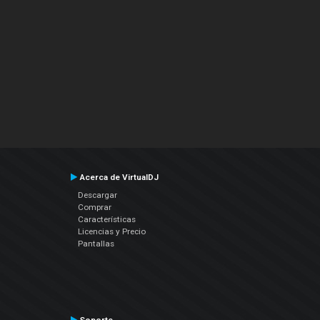
Acerca de VirtualDJ
Descargar
Comprar
Características
Licencias y Precio
Pantallas