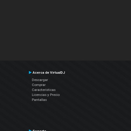
Acerca de VirtualDJ
Descargar
Comprar
Características
Licencias y Precio
Pantallas