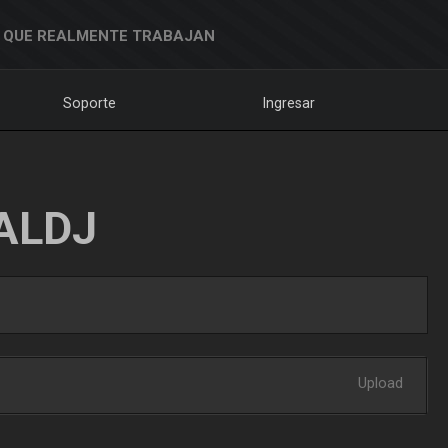
 QUE REALMENTE TRABAJAN
Soporte
Ingresar
ALDJ
Upload