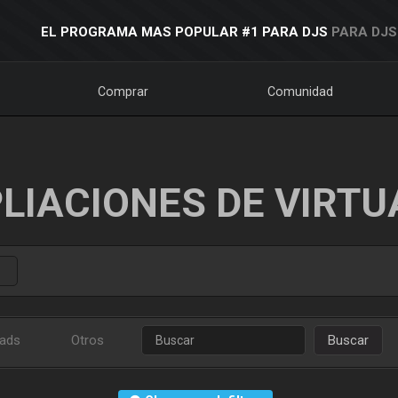
EL PROGRAMA MAS POPULAR #1 PARA DJS
PARA DJS
Comprar
Comunidad
LIACIONES DE VIRTU
ads
Otros
Buscar