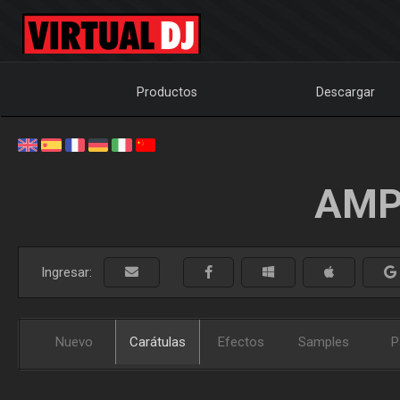
Productos
Descargar
AMP
Ingresar:
Nuevo
Carátulas
Efectos
Samples
P