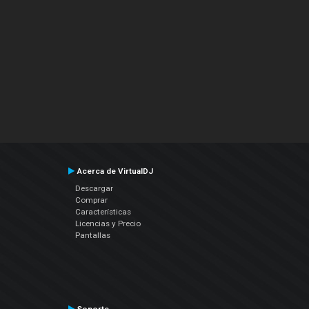
Acerca de VirtualDJ
Descargar
Comprar
Características
Licencias y Precio
Pantallas