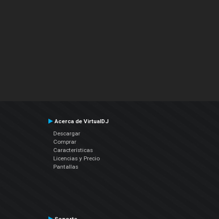
Acerca de VirtualDJ
Descargar
Comprar
Características
Licencias y Precio
Pantallas