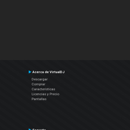
Acerca de VirtualDJ
Descargar
Comprar
Características
Licencias y Precio
Pantallas