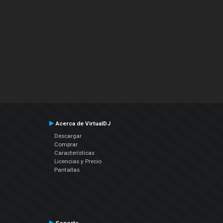
Acerca de VirtualDJ
Descargar
Comprar
Características
Licencias y Precio
Pantallas