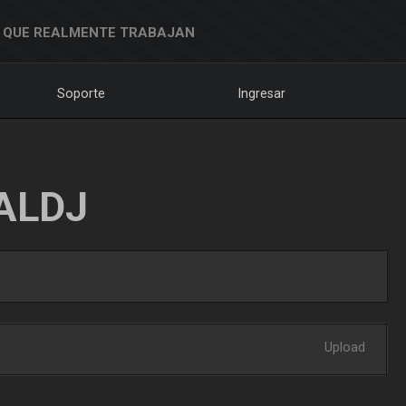
 QUE REALMENTE TRABAJAN
Soporte
Ingresar
ALDJ
Upload