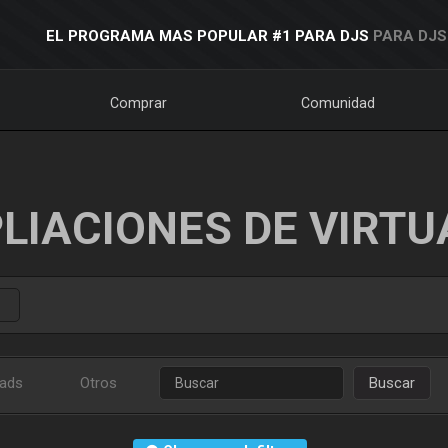
EL PROGRAMA MAS POPULAR #1 PARA DJS
PARA DJS
Comprar
Comunidad
LIACIONES DE VIRTU
ads
Otros
Buscar