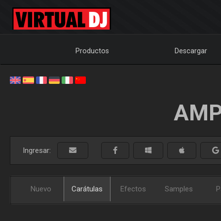
Productos
Descargar
AMP
Ingresar:
Nuevo
Carátulas
Efectos
Samples
P