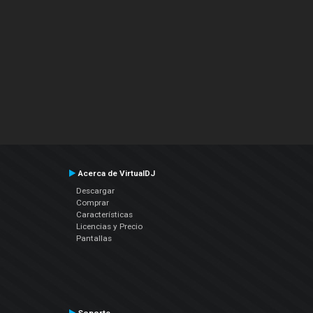
Acerca de VirtualDJ
Descargar
Comprar
Características
Licencias y Precio
Pantallas