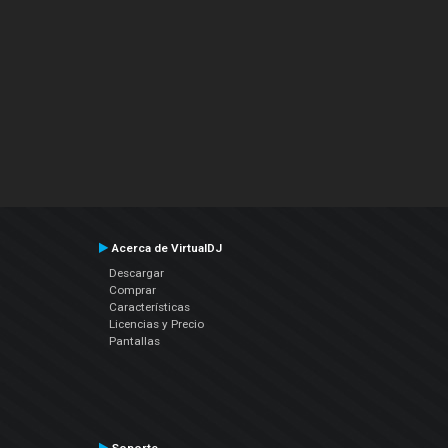
Acerca de VirtualDJ
Descargar
Comprar
Características
Licencias y Precio
Pantallas