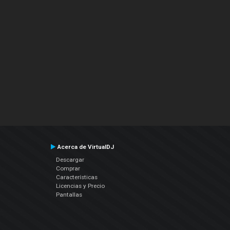
Acerca de VirtualDJ
Descargar
Comprar
Características
Licencias y Precio
Pantallas