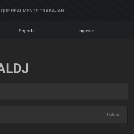
 QUE REALMENTE TRABAJAN
Soporte
Ingresar
ALDJ
Upload