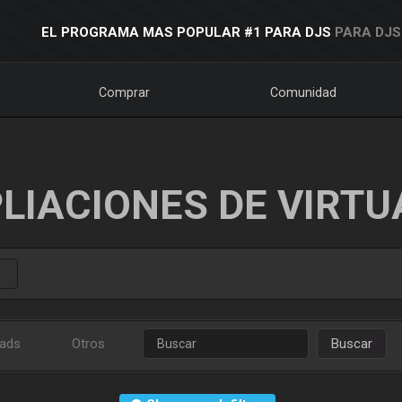
EL PROGRAMA MAS POPULAR #1 PARA DJS
PARA DJS
Comprar
Comunidad
LIACIONES DE VIRTU
ads
Otros
Buscar