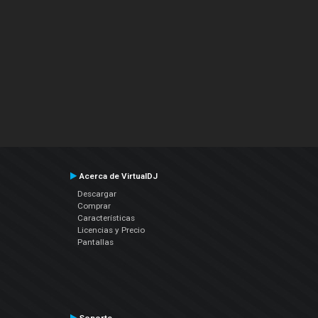
Acerca de VirtualDJ
Descargar
Comprar
Características
Licencias y Precio
Pantallas