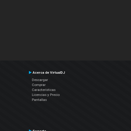
Acerca de VirtualDJ
Descargar
Comprar
Características
Licencias y Precio
Pantallas