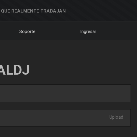
 QUE REALMENTE TRABAJAN
Soporte
Ingresar
ALDJ
Upload