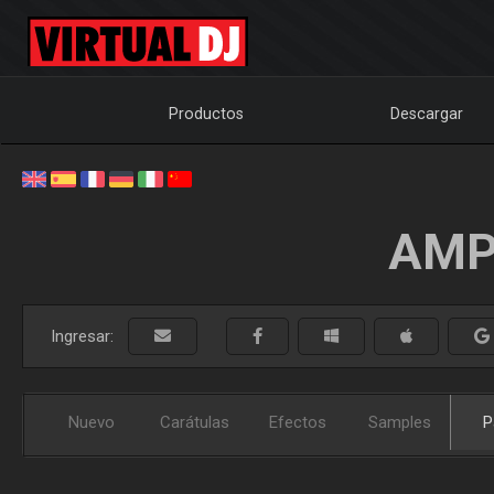
Productos
Descargar
AMP
Ingresar:
Nuevo
Carátulas
Efectos
Samples
P