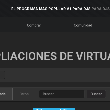
EL PROGRAMA MAS POPULAR #1 PARA DJS
PARA DJS
Comprar
Comunidad
LIACIONES DE VIRTU
ads
Otros
Buscar