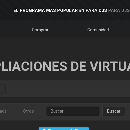
EL PROGRAMA MAS POPULAR #1 PARA DJS
PARA DJS
Comprar
Comunidad
LIACIONES DE VIRTU
ads
Otros
Buscar