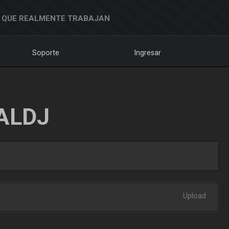
 QUE REALMENTE TRABAJAN
Soporte
Ingresar
ALDJ
Upload