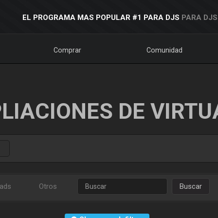
EL PROGRAMA MAS POPULAR #1 PARA DJS
PARA DJS
Comprar
Comunidad
LIACIONES DE VIRTU
ads
Otros
Buscar