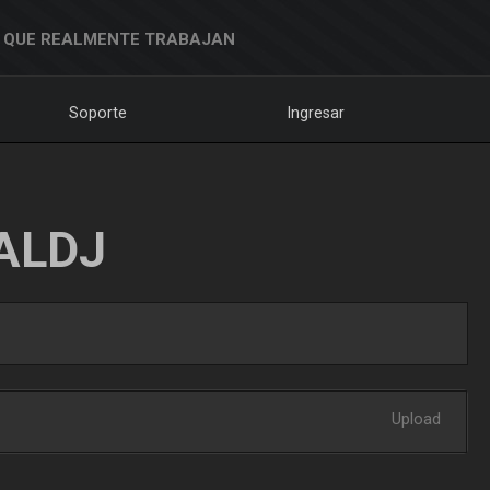
 QUE REALMENTE TRABAJAN
Soporte
Ingresar
ALDJ
Upload