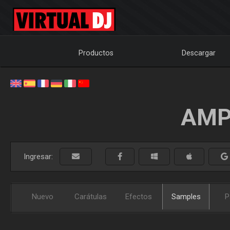
Productos
Descargar
AMP
Ingresar:
Nuevo
Carátulas
Efectos
Samples
P