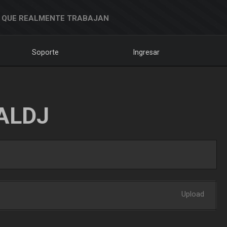
 QUE REALMENTE TRABAJAN
Soporte
Ingresar
ALDJ
Upload