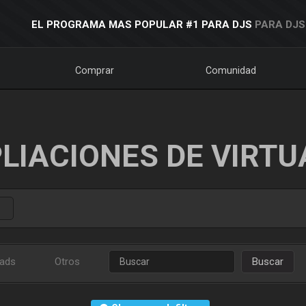
EL PROGRAMA MAS POPULAR #1 PARA DJS
PARA DJS
Comprar
Comunidad
LIACIONES DE VIRTU
ads
Otros
Buscar